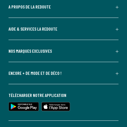
A PROPOS DE LA REDOUTE
AIDE & SERVICES LA REDOUTE
NOS MARQUES EXCLUSIVES
ENCORE + DE MODE ET DE DÉCO !
TÉLÉCHARGER NOTRE APPLICATION