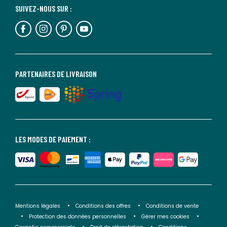
SUIVEZ-NOUS SUR :
PARTENAIRES DE LIVRAISON
LES MODES DE PAIEMENT :
Mentions légales
Conditions des offres
Conditions de vente
Protection des données personnelles
Gérer mes cookies