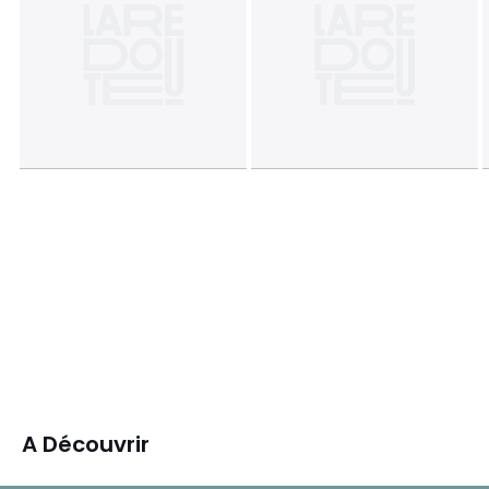
A Découvrir