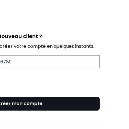
Nouveau client ?
 créez votre compte en quelques instants.
56789
réer mon compte