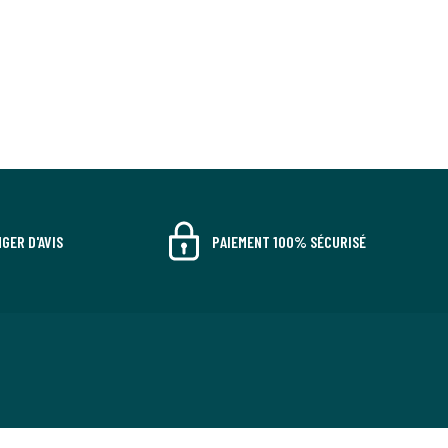
GER D'AVIS
PAIEMENT 100% SÉCURISÉ