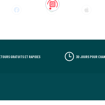
ETOURS GRATUITS ET RAPIDES
30 JOURS POUR CHAN