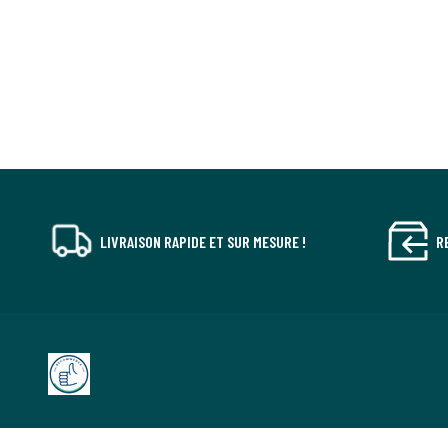
LIVRAISON RAPIDE ET SUR MESURE !
R