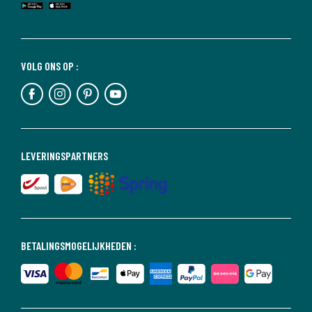
VOLG ONS OP :
LEVERINGSPARTNERS
BETALINGSMOGELIJKHEDEN :