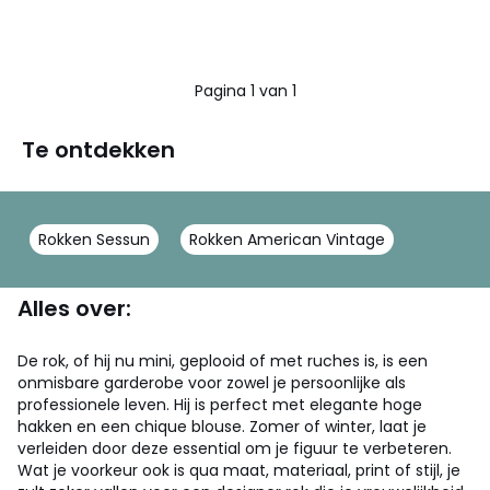
Pagina 1 van 1
Te ontdekken
Rokken Sessun
Rokken American Vintage
Alles over:
De rok, of hij nu mini, geplooid of met ruches is, is een
onmisbare garderobe voor zowel je persoonlijke als
professionele leven. Hij is perfect met elegante hoge
hakken en een chique blouse. Zomer of winter, laat je
verleiden door deze essential om je figuur te verbeteren.
Wat je voorkeur ook is qua maat, materiaal, print of stijl, je