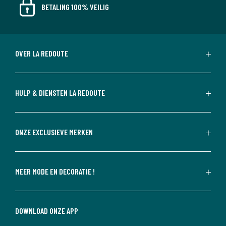
BETALING 100% VEILIG
OVER LA REDOUTE
HULP & DIENSTEN LA REDOUTE
ONZE EXCLUSIEVE MERKEN
MEER MODE EN DECORATIE !
DOWNLOAD ONZE APP