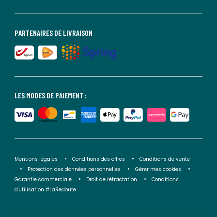
PARTENAIRES DE LIVRAISON
LES MODES DE PAIEMENT :
Mentions légales
Conditions des offres
Conditions de vente
Protection des données personnelles
Gérer mes cookies
Garantie commerciale
Droit de rétractation
Conditions
d'utilisation #LaRedoute