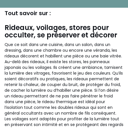
Tout savoir sur :
Rideaux, voilages, stores pour
occulter, se préserver et décorer
Que ce soit dans une cuisine, dans un salon, dans un
dressing, dans une chambre ou encore une véranda, les
rideaux décorent et habillent une pièce ou une baie vitrée.
Au-delà des rideaux, il existe les stores, les panneaux
japonais ou les voilages. Ils créent une ambiance, tamisent
la lumière des vitrages, favorisent le jeu des couleurs. Qu’ils
soient décoratifs ou pratiques, les rideaux permettent de
retenir la chaleur, de couper du bruit, de protéger du froid,
de cacher la lumière ou d’habiller une pièce. Si l’on désire
un rideau permettant de ne pas faire pénétrer le froid
dans une pièce, le rideau thermique est idéal pour
l’isolation tout comme les doubles rideaux qui sont en
général occultants avec un nombre de fils conséquent.
Les voilages sont adaptés pour profiter de la lumière tout
en préservant son intimité et en se protégeant des regards