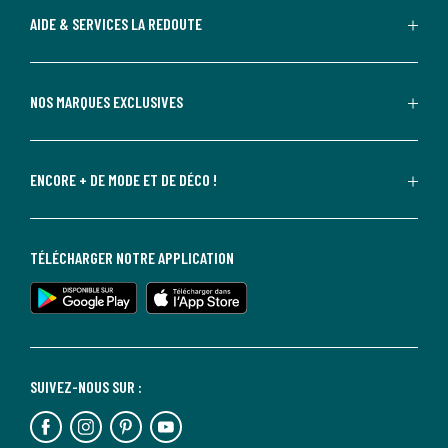
AIDE & SERVICES LA REDOUTE
NOS MARQUES EXCLUSIVES
ENCORE + DE MODE ET DE DÉCO !
TÉLÉCHARGER NOTRE APPLICATION
SUIVEZ-NOUS SUR :