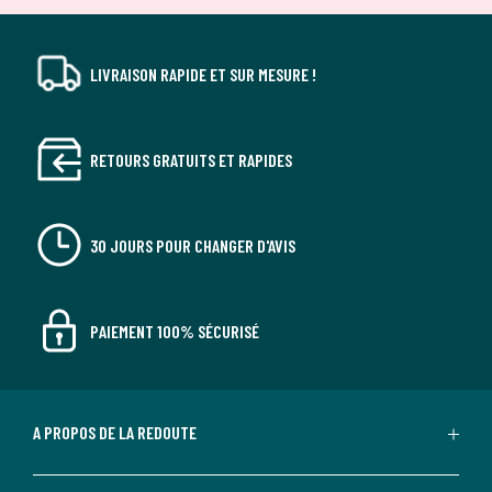
LIVRAISON RAPIDE ET SUR MESURE !
RETOURS GRATUITS ET RAPIDES
30 JOURS POUR CHANGER D'AVIS
PAIEMENT 100% SÉCURISÉ
A PROPOS DE LA REDOUTE