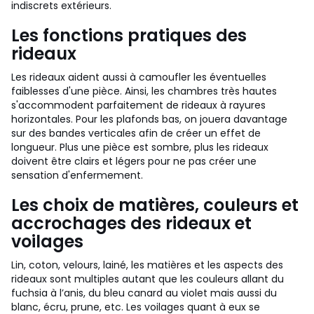
indiscrets extérieurs.
Les fonctions pratiques des
rideaux
Les rideaux aident aussi à camoufler les éventuelles
faiblesses d'une pièce. Ainsi, les chambres très hautes
s'accommodent parfaitement de rideaux à rayures
horizontales. Pour les plafonds bas, on jouera davantage
sur des bandes verticales afin de créer un effet de
longueur. Plus une pièce est sombre, plus les rideaux
doivent être clairs et légers pour ne pas créer une
sensation d'enfermement.
Les choix de matières, couleurs et
accrochages des rideaux et
voilages
Lin, coton, velours, lainé, les matières et les aspects des
rideaux sont multiples autant que les couleurs allant du
fuchsia à l’anis, du bleu canard au violet mais aussi du
blanc, écru, prune, etc. Les voilages quant à eux se