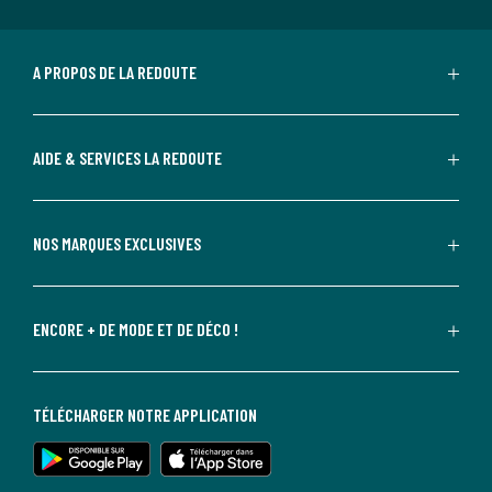
A PROPOS DE LA REDOUTE
AIDE & SERVICES LA REDOUTE
NOS MARQUES EXCLUSIVES
ENCORE + DE MODE ET DE DÉCO !
TÉLÉCHARGER NOTRE APPLICATION