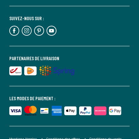
SUIVEZ-NOUS SUR :
PARTENAIRES DE LIVRAISON
LES MODES DE PAIEMENT :