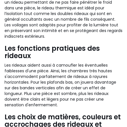
un rideau permettant de ne pas faire pénétrer le froid
dans une pièce, le rideau thermique est idéal pour
l’isolation tout comme les doubles rideaux qui sont en
général occultants avec un nombre de fils conséquent.
Les voilages sont adaptés pour profiter de la lumière tout
en préservant son intimité et en se protégeant des regards
indiscrets extérieurs.
Les fonctions pratiques des
rideaux
Les rideaux aident aussi à camoufler les éventuelles
faiblesses d'une pièce. Ainsi, les chambres très hautes
s'accommodent parfaitement de rideaux à rayures
horizontales. Pour les plafonds bas, on jouera davantage
sur des bandes verticales afin de créer un effet de
longueur. Plus une pièce est sombre, plus les rideaux
doivent être clairs et légers pour ne pas créer une
sensation d'enfermement.
Les choix de matières, couleurs et
accrochages des rideaux et