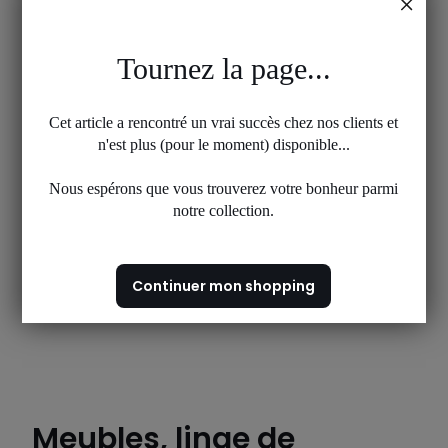
Tournez la page...
Cet article a rencontré un vrai succès chez nos clients et
n'est plus (pour le moment) disponible...
Nous espérons que vous trouverez votre bonheur parmi
notre collection.
Continuer mon shopping
Meubles, linge de