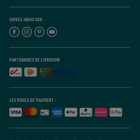
SUIVEZ-NOUS SUR :
PARTENAIRES DE LIVRAISON
LES MODES DE PAIEMENT :