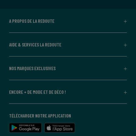
A PROPOS DE LA REDOUTE
AIDE & SERVICES LA REDOUTE
NOS MARQUES EXCLUSIVES
ENCORE + DE MODE ET DE DÉCO !
TÉLÉCHARGER NOTRE APPLICATION