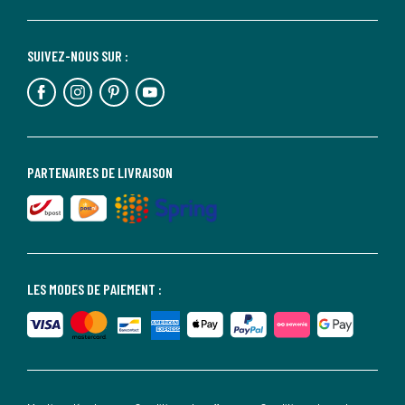
SUIVEZ-NOUS SUR :
PARTENAIRES DE LIVRAISON
LES MODES DE PAIEMENT :