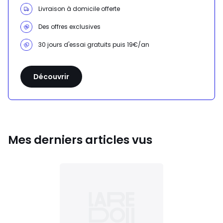
Livraison à domicile offerte
Des offres exclusives
30 jours d'essai gratuits puis 19€/an
Découvrir
Mes derniers articles vus