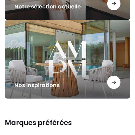
Notre sélection actuelle
Nos
inspirations
Nos inspirations
Marques préférées