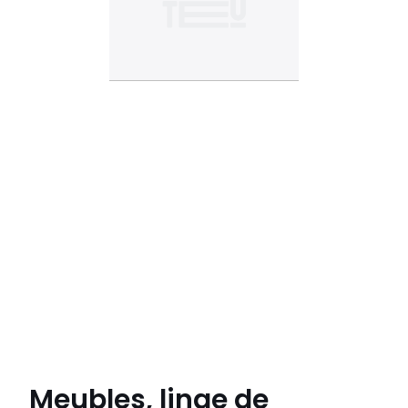
Meubles, linge de