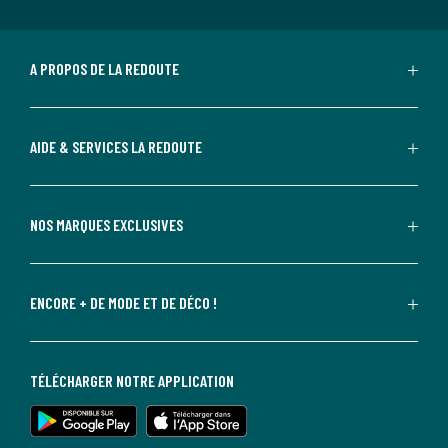
A PROPOS DE LA REDOUTE
AIDE & SERVICES LA REDOUTE
NOS MARQUES EXCLUSIVES
ENCORE + DE MODE ET DE DÉCO !
TÉLÉCHARGER NOTRE APPLICATION