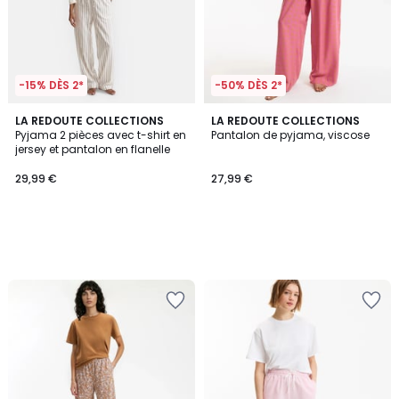
-15% DÈS 2*
-50% DÈS 2*
LA REDOUTE COLLECTIONS
LA REDOUTE COLLECTIONS
Pyjama 2 pièces avec t-shirt en
Pantalon de pyjama, viscose
jersey et pantalon en flanelle
29,99 €
27,99 €