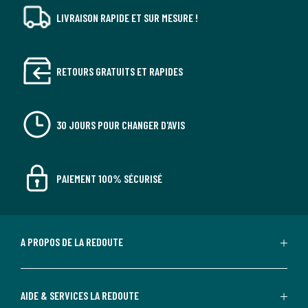
LIVRAISON RAPIDE ET SUR MESURE !
RETOURS GRATUITS ET RAPIDES
30 JOURS POUR CHANGER D'AVIS
PAIEMENT 100% SÉCURISÉ
A PROPOS DE LA REDOUTE
AIDE & SERVICES LA REDOUTE