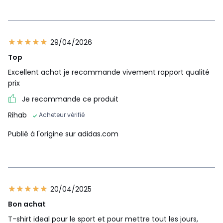
29/04/2026
Top
Excellent achat je recommande vivement rapport qualité
prix
Je recommande ce produit
Rihab
Acheteur vérifié
Publié à l'origine sur adidas.com
20/04/2025
Bon achat
T-shirt ideal pour le sport et pour mettre tout les jours,