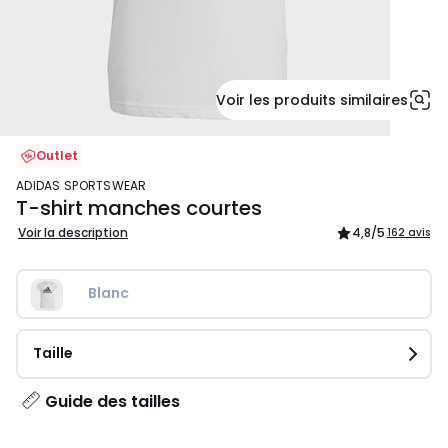
Voir les produits similaires
Outlet
ADIDAS SPORTSWEAR
T-shirt manches courtes
Voir la description
4,8
/5
162 avis
Blanc
Taille
Guide des tailles