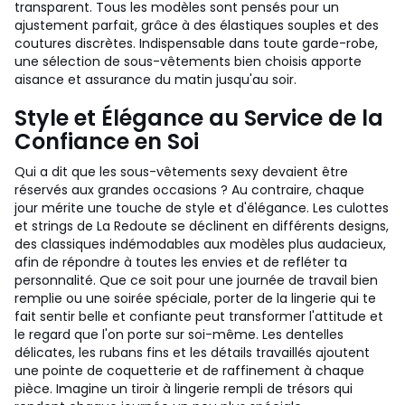
transparent. Tous les modèles sont pensés pour un
ajustement parfait, grâce à des élastiques souples et des
coutures discrètes. Indispensable dans toute garde-robe,
une sélection de sous-vêtements bien choisis apporte
aisance et assurance du matin jusqu'au soir.
Style et Élégance au Service de la
Confiance en Soi
Qui a dit que les sous-vêtements sexy devaient être
réservés aux grandes occasions ? Au contraire, chaque
jour mérite une touche de style et d'élégance. Les culottes
et strings de La Redoute se déclinent en différents designs,
des classiques indémodables aux modèles plus audacieux,
afin de répondre à toutes les envies et de refléter ta
personnalité. Que ce soit pour une journée de travail bien
remplie ou une soirée spéciale, porter de la lingerie qui te
fait sentir belle et confiante peut transformer l'attitude et
le regard que l'on porte sur soi-même. Les dentelles
délicates, les rubans fins et les détails travaillés ajoutent
une pointe de coquetterie et de raffinement à chaque
pièce. Imagine un tiroir à lingerie rempli de trésors qui