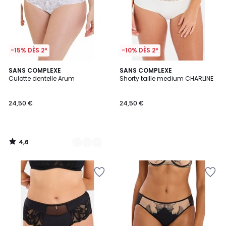
-15% DÈS 2*
-10% DÈS 2*
4,6
5
SANS COMPLEXE
SANS COMPLEXE
/ 5
Culotte dentelle Arum
Shorty taille medium CHARLINE
Couleurs
24,50 €
24,50 €
4,6
/
5