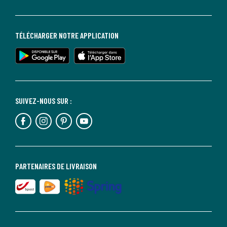
TÉLÉCHARGER NOTRE APPLICATION
SUIVEZ-NOUS SUR :
PARTENAIRES DE LIVRAISON