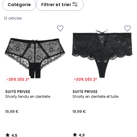
à
à
Catégorie
Filtrer et trier
gauche
droite
12 articles
-25% DÈS 2*
-30% DÈS 2*
4,5
4,9
SUITE PRIVEE
SUITE PRIVEE
/ 5
/ 5
Shorty fendu en dentelle
Shorty en dentelle et tulle
19,99
19,99 €
19,99 €
€.
4,9
4,5