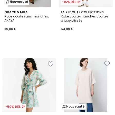
Nouveauté
-15% DÈS 2*
GRACE & MILA
LA REDOUTE COLLECTIONS
Robe courte sans manches,
Robe courte manches courtes
ANAYA
à jupe plissée
89,00 €
54,99 €
Nouveauté
-50% DÈS 2*