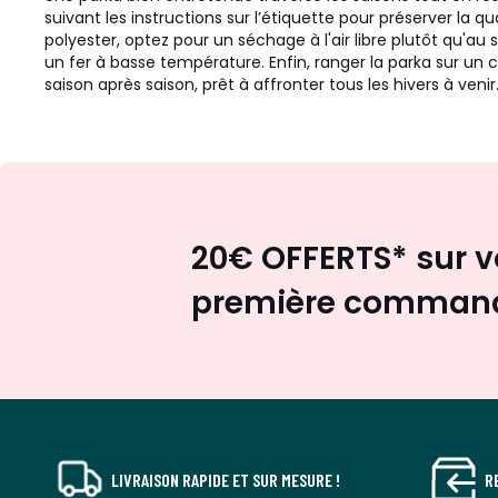
suivant les instructions sur l’étiquette pour préserver la q
polyester, optez pour un séchage à l'air libre plutôt qu'au 
un fer à basse température. Enfin, ranger la parka sur un
saison après saison, prêt à affronter tous les hivers à venir
20€ OFFERTS* sur v
première comman
LIVRAISON RAPIDE ET SUR MESURE !
R