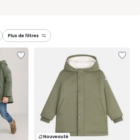
plus de filtres
Nouveauté