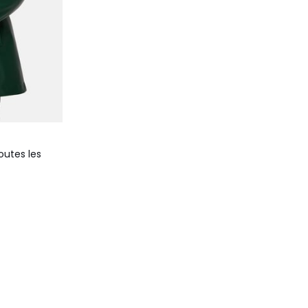
toutes les