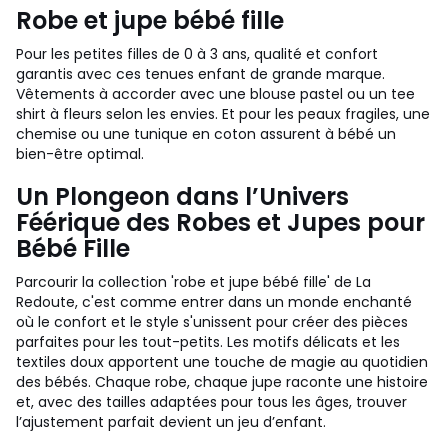
Robe et jupe bébé fille
Pour les petites filles de 0 à 3 ans, qualité et confort
garantis avec ces tenues enfant de grande marque.
Vêtements à accorder avec une blouse pastel ou un tee
shirt à fleurs selon les envies. Et pour les peaux fragiles, une
chemise ou une tunique en coton assurent à bébé un
bien-être optimal.
Un Plongeon dans l’Univers
Féérique des Robes et Jupes pour
Bébé Fille
Parcourir la collection 'robe et jupe bébé fille' de La
Redoute, c'est comme entrer dans un monde enchanté
où le confort et le style s'unissent pour créer des pièces
parfaites pour les tout-petits. Les motifs délicats et les
textiles doux apportent une touche de magie au quotidien
des bébés. Chaque robe, chaque jupe raconte une histoire
et, avec des tailles adaptées pour tous les âges, trouver
l’ajustement parfait devient un jeu d’enfant.