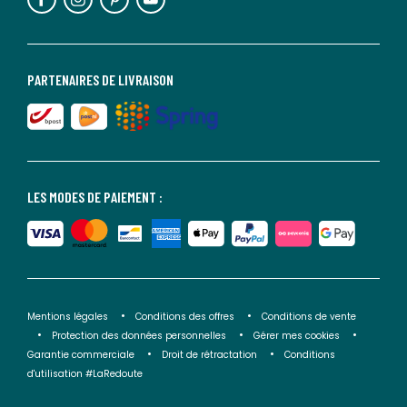
PARTENAIRES DE LIVRAISON
LES MODES DE PAIEMENT :
Mentions légales
Conditions des offres
Conditions de vente
Protection des données personnelles
Gérer mes cookies
Garantie commerciale
Droit de rétractation
Conditions
d'utilisation #LaRedoute