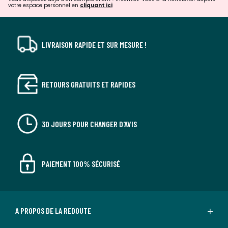
votre espace personnel en
cliquant ici
LIVRAISON RAPIDE ET SUR MESURE !
RETOURS GRATUITS ET RAPIDES
30 JOURS POUR CHANGER D'AVIS
PAIEMENT 100% SÉCURISÉ
A PROPOS DE LA REDOUTE