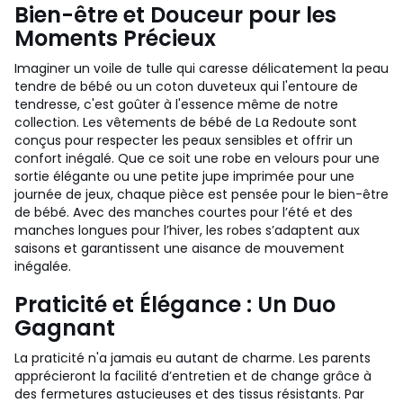
Bien-être et Douceur pour les
Moments Précieux
Imaginer un voile de tulle qui caresse délicatement la peau
tendre de bébé ou un coton duveteux qui l'entoure de
tendresse, c'est goûter à l'essence même de notre
collection. Les vêtements de bébé de La Redoute sont
conçus pour respecter les peaux sensibles et offrir un
confort inégalé. Que ce soit une robe en velours pour une
sortie élégante ou une petite jupe imprimée pour une
journée de jeux, chaque pièce est pensée pour le bien-être
de bébé. Avec des manches courtes pour l’été et des
manches longues pour l’hiver, les robes s’adaptent aux
saisons et garantissent une aisance de mouvement
inégalée.
Praticité et Élégance : Un Duo
Gagnant
La praticité n'a jamais eu autant de charme. Les parents
apprécieront la facilité d’entretien et de change grâce à
des fermetures astucieuses et des tissus résistants. Par