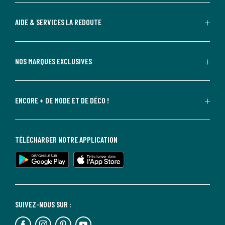
AIDE & SERVICES LA REDOUTE
NOS MARQUES EXCLUSIVES
ENCORE + DE MODE ET DE DÉCO !
TÉLÉCHARGER NOTRE APPLICATION
SUIVEZ-NOUS SUR :