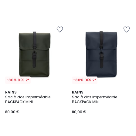
-30% DÈS 2*
-30% DÈS 2*
RAINS
RAINS
Sac à dos imperméable
Sac à dos imperméable
BACKPACK MINI
BACKPACK MINI
80,00 €
80,00 €