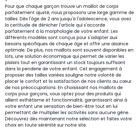
Pour que chaque garçon trouve un maillot de corps
parfaitement ajusté, nous proposons une large gamme de
tailles. Dès l'âge de 2 ans jusqu'à l'adolescence, vous avez
la certitude de dénicher l'article qui s'accorde
parfaitement à la morphologie de votre enfant. Les
différents modèles sont conçus pour s'adapter aux
besoins spécifiques de chaque âge et offrir une aisance
optimale. De plus, nos maillots sont souvent disponibles en
lots, une solution économique qui permet de varier les
plaisirs tout en garantissant un stock toujours suffisant
dans la penderie de votre enfant. Cet engagement à
proposer des tailles variées souligne notre volonté de
placer le confort et la satisfaction de nos clients au cœur
de nos préoccupations. En choisissant nos maillots de
corps pour garçons, vous optez pour des produits qui
allient esthétisme et fonctionnalité, garantissant ainsi à
votre enfant une sensation de bien-être tout en lui
permettant de multiplier les activités sans aucune gêne.
Découvrez dès maintenant notre sélection et faites votre
choix en toute sérénité sur notre site.