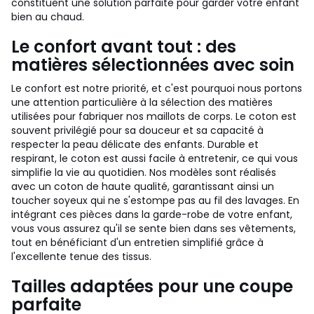
constituent une solution parfaite pour garder votre enfant
bien au chaud.
Le confort avant tout : des
matières sélectionnées avec soin
Le confort est notre priorité, et c'est pourquoi nous portons
une attention particulière à la sélection des matières
utilisées pour fabriquer nos maillots de corps. Le coton est
souvent privilégié pour sa douceur et sa capacité à
respecter la peau délicate des enfants. Durable et
respirant, le coton est aussi facile à entretenir, ce qui vous
simplifie la vie au quotidien. Nos modèles sont réalisés
avec un coton de haute qualité, garantissant ainsi un
toucher soyeux qui ne s'estompe pas au fil des lavages. En
intégrant ces pièces dans la garde-robe de votre enfant,
vous vous assurez qu'il se sente bien dans ses vêtements,
tout en bénéficiant d'un entretien simplifié grâce à
l'excellente tenue des tissus.
Tailles adaptées pour une coupe
parfaite