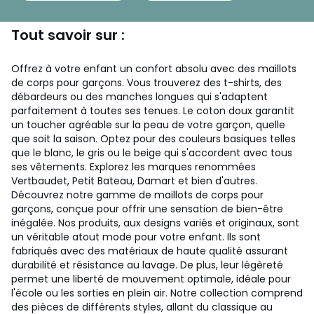
Tout savoir sur :
Offrez à votre enfant un confort absolu avec des maillots
de corps pour garçons. Vous trouverez des t-shirts, des
débardeurs ou des manches longues qui s'adaptent
parfaitement à toutes ses tenues. Le coton doux garantit
un toucher agréable sur la peau de votre garçon, quelle
que soit la saison. Optez pour des couleurs basiques telles
que le blanc, le gris ou le beige qui s'accordent avec tous
ses vêtements. Explorez les marques renommées
Vertbaudet, Petit Bateau, Damart et bien d'autres.
Découvrez notre gamme de maillots de corps pour
garçons, conçue pour offrir une sensation de bien-être
inégalée. Nos produits, aux designs variés et originaux, sont
un véritable atout mode pour votre enfant. Ils sont
fabriqués avec des matériaux de haute qualité assurant
durabilité et résistance au lavage. De plus, leur légèreté
permet une liberté de mouvement optimale, idéale pour
l'école ou les sorties en plein air. Notre collection comprend
des pièces de différents styles, allant du classique au