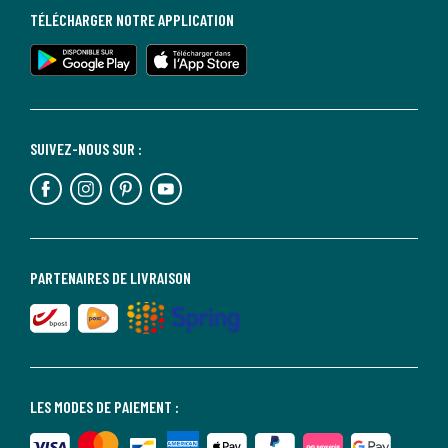
TÉLÉCHARGER NOTRE APPLICATION
SUIVEZ-NOUS SUR :
PARTENAIRES DE LIVRAISON
LES MODES DE PAIEMENT :