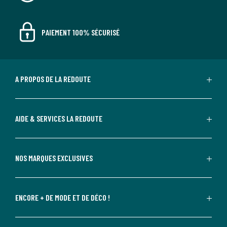
PAIEMENT 100% SÉCURISÉ
A PROPOS DE LA REDOUTE
AIDE & SERVICES LA REDOUTE
NOS MARQUES EXCLUSIVES
ENCORE + DE MODE ET DE DÉCO !