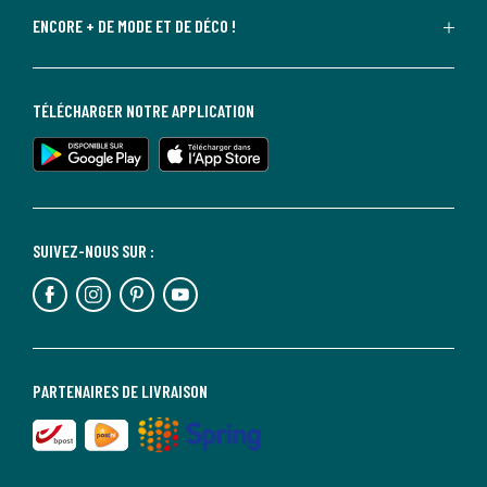
ENCORE + DE MODE ET DE DÉCO !
TÉLÉCHARGER NOTRE APPLICATION
SUIVEZ-NOUS SUR :
PARTENAIRES DE LIVRAISON