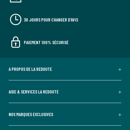
30 JOURS POUR CHANGER D'AVIS
PAIEMENT 100% SÉCURISÉ
A PROPOS DE LA REDOUTE
AIDE & SERVICES LA REDOUTE
NOS MARQUES EXCLUSIVES