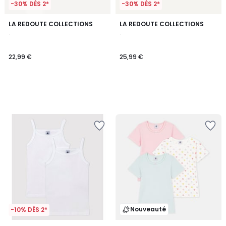
-30% DÈS 2*
-30% DÈS 2*
LA REDOUTE COLLECTIONS
LA REDOUTE COLLECTIONS
.
.
22,99 €
25,99 €
Nouveauté
-10% DÈS 2*