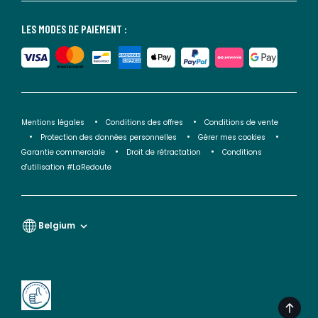
LES MODES DE PAIEMENT :
Mentions légales
Conditions des offres
Conditions de vente
Protection des données personnelles
Gérer mes cookies
Garantie commerciale
Droit de rétractation
Conditions
d'utilisation #LaRedoute
Belgium