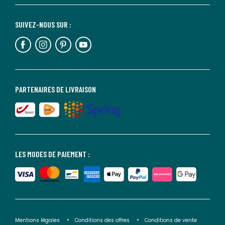
SUIVEZ-NOUS SUR :
PARTENAIRES DE LIVRAISON
LES MODES DE PAIEMENT :
Mentions légales
Conditions des offres
Conditions de vente