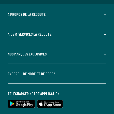
A PROPOS DE LA REDOUTE
AIDE & SERVICES LA REDOUTE
NOS MARQUES EXCLUSIVES
ENCORE + DE MODE ET DE DÉCO !
TÉLÉCHARGER NOTRE APPLICATION