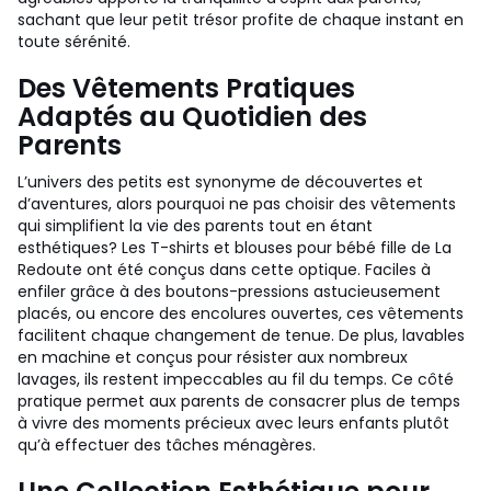
sachant que leur petit trésor profite de chaque instant en
toute sérénité.
Des Vêtements Pratiques
Adaptés au Quotidien des
Parents
L’univers des petits est synonyme de découvertes et
d’aventures, alors pourquoi ne pas choisir des vêtements
qui simplifient la vie des parents tout en étant
esthétiques? Les T-shirts et blouses pour bébé fille de La
Redoute ont été conçus dans cette optique. Faciles à
enfiler grâce à des boutons-pressions astucieusement
placés, ou encore des encolures ouvertes, ces vêtements
facilitent chaque changement de tenue. De plus, lavables
en machine et conçus pour résister aux nombreux
lavages, ils restent impeccables au fil du temps. Ce côté
pratique permet aux parents de consacrer plus de temps
à vivre des moments précieux avec leurs enfants plutôt
qu’à effectuer des tâches ménagères.