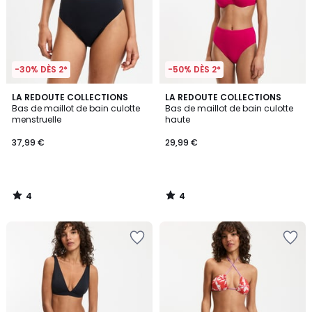
-30% DÈS 2*
-50% DÈS 2*
4
4
LA REDOUTE COLLECTIONS
LA REDOUTE COLLECTIONS
/
/
Bas de maillot de bain culotte
Bas de maillot de bain culotte
5
5
menstruelle
haute
37,99 €
29,99 €
4
4
/
/
5
5