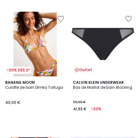
Outlet
-30% DÈS 2*
BANANA MOON
CALVIN KLEIN UNDERWEAR
Culotte de bain Dimka Tortuga
Bas de Maillot de bain Blocking
40,00 €
59,90 €
41,93 €
-30%