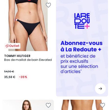
Redoute
+
Outlet
TOMMY HILFIGER
Bas de maillot de bain Elevated
54,90 €
35,68 €
-35%