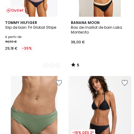
Outlet
5
2
TOMMY HILFIGER
BANANA MOON
/
Slip de bain TH Global Stripe
Bas de maillot de bain Laka
Couleurs
5
Montecito
à partir de
44,90 €
36,00 €
29,18 €
-35%
5
/
5
-15% DÈS 2*