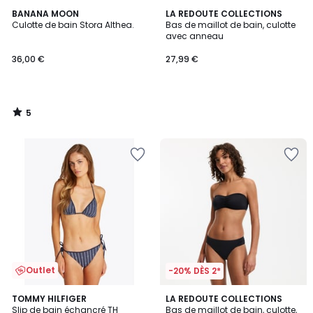
5
BANANA MOON
LA REDOUTE COLLECTIONS
/
Culotte de bain Stora Althea.
Bas de maillot de bain, culotte
5
avec anneau
36,00 €
27,99 €
5
/
5
Outlet
-20% DÈS 2*
4,8
TOMMY HILFIGER
2
LA REDOUTE COLLECTIONS
/ 5
Slip de bain échancré TH
Bas de maillot de bain, culotte,