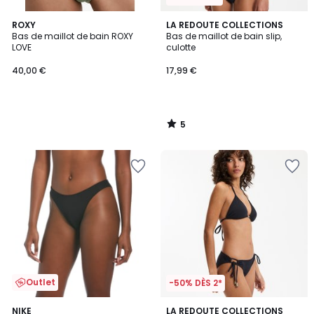
5
ROXY
LA REDOUTE COLLECTIONS
/
Bas de maillot de bain ROXY
Bas de maillot de bain slip,
5
LOVE
culotte
40,00 €
17,99 €
5
/
5
Outlet
-50% DÈS 2*
5
NIKE
2
LA REDOUTE COLLECTIONS