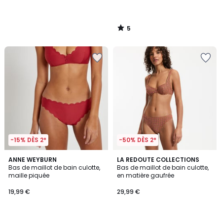
5
/
5
-15% DÈS 2*
-50% DÈS 2*
4,7
3
2
ANNE WEYBURN
LA REDOUTE COLLECTIONS
/ 5
/
Bas de maillot de bain culotte,
Bas de maillot de bain culotte,
Couleurs
5
maille piquée
en matière gaufrée
19,99 €
29,99 €