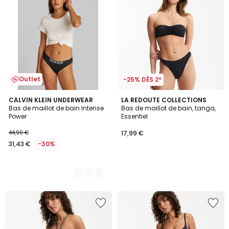
Outlet
-25% DÈS 2*
2
CALVIN KLEIN UNDERWEAR
LA REDOUTE COLLECTIONS
Bas de maillot de bain Intense
Bas de maillot de bain, tanga,
Couleurs
Power
Essentiel
44,90 €
17,99 €
31,43 €
-30%