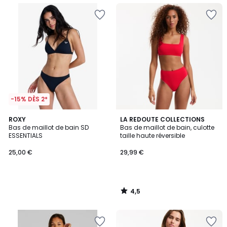
-15% DÈS 2*
4,5
ROXY
LA REDOUTE COLLECTIONS
/ 5
Bas de maillot de bain SD
Bas de maillot de bain, culotte
ESSENTIALS
taille haute réversible
25,00 €
29,99 €
4,5
/
5