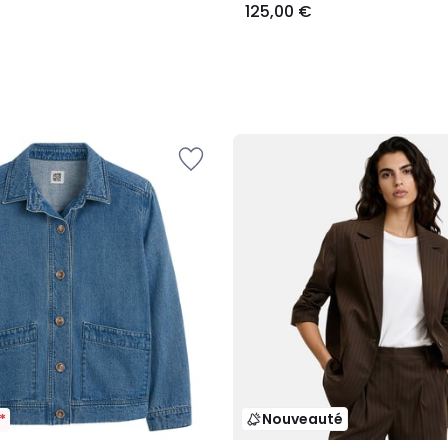
125,00 €
Nouveauté
*