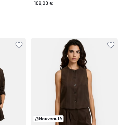
109,00 €
Nouveauté