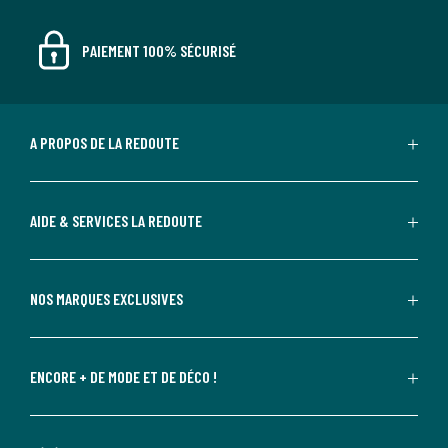
PAIEMENT 100% SÉCURISÉ
A PROPOS DE LA REDOUTE
AIDE & SERVICES LA REDOUTE
NOS MARQUES EXCLUSIVES
ENCORE + DE MODE ET DE DÉCO !