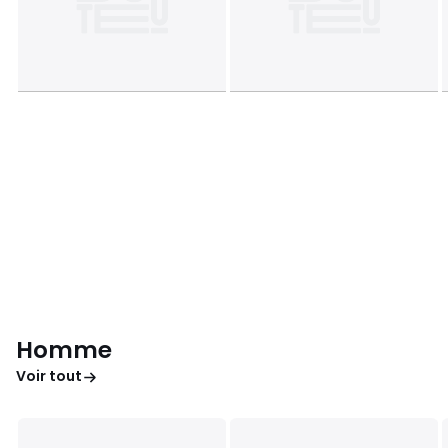
Homme
Voir tout