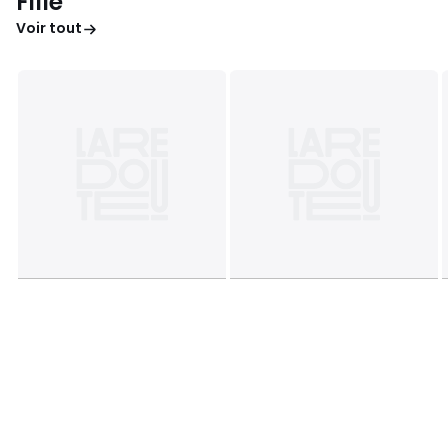
Fille
Voir tout