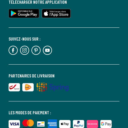
TÉLÉCHARGER NOTRE APPLICATION
SUIVEZ-NOUS SUR :
PARTENAIRES DE LIVRAISON
LES MODES DE PAIEMENT :