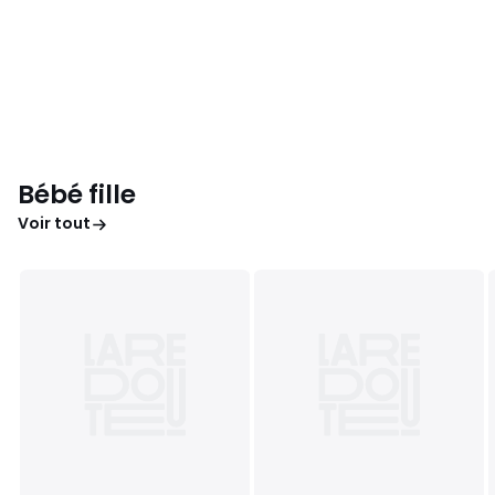
Bébé fille
Voir tout