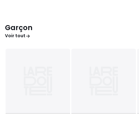
Garçon
Voir tout