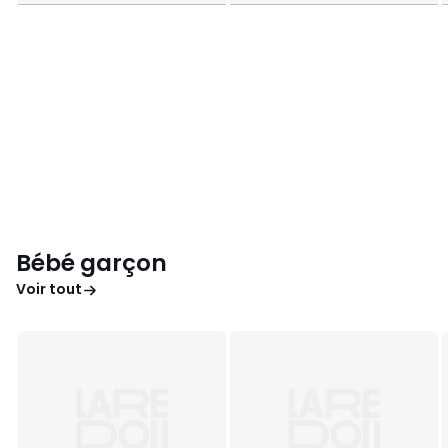
Bébé garçon
Voir tout