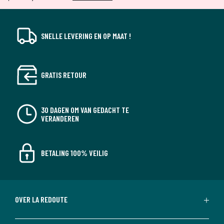
SNELLE LEVERING EN OP MAAT !
GRATIS RETOUR
30 DAGEN OM VAN GEDACHT TE
VERANDEREN
BETALING 100% VEILIG
OVER LA REDOUTE