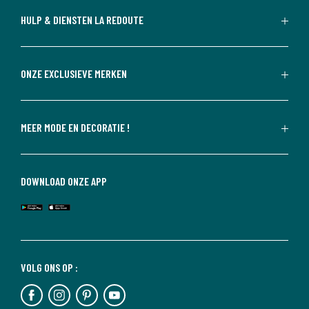
HULP & DIENSTEN LA REDOUTE
ONZE EXCLUSIEVE MERKEN
MEER MODE EN DECORATIE !
DOWNLOAD ONZE APP
VOLG ONS OP :