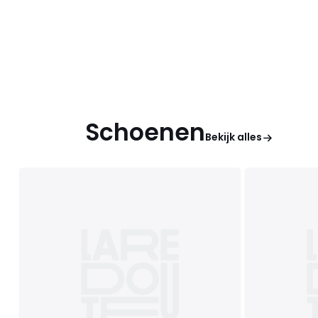
Schoenen
Bekijk alles