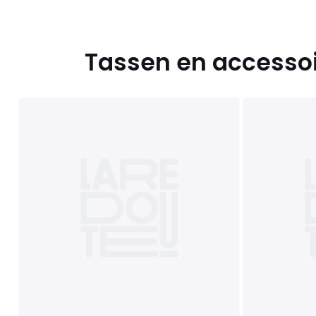
Tassen en accesso