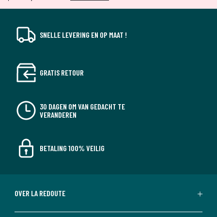
SNELLE LEVERING EN OP MAAT !
GRATIS RETOUR
30 DAGEN OM VAN GEDACHT TE
VERANDEREN
BETALING 100% VEILIG
OVER LA REDOUTE