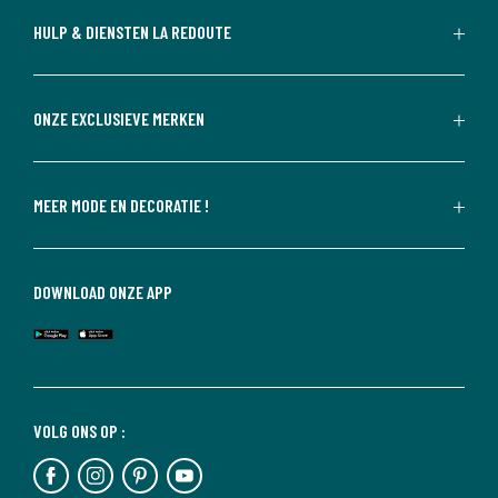
HULP & DIENSTEN LA REDOUTE
ONZE EXCLUSIEVE MERKEN
MEER MODE EN DECORATIE !
DOWNLOAD ONZE APP
VOLG ONS OP :