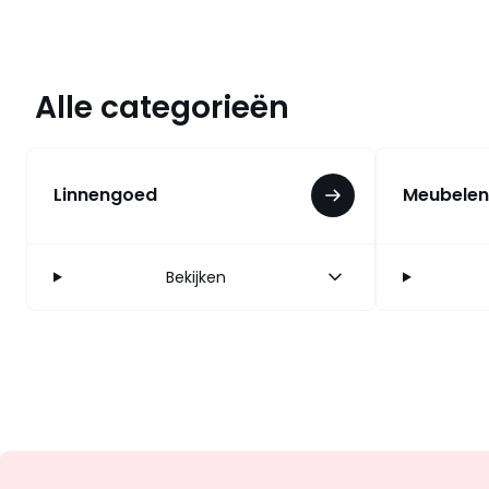
Alle categorieën
Linnengoed
Meubelen
Bekijken