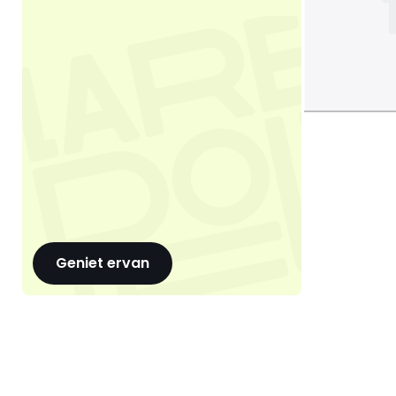
Geniet ervan