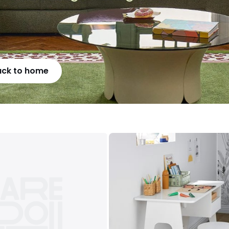
ack to home