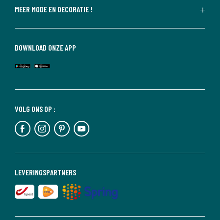
MEER MODE EN DECORATIE !
DOWNLOAD ONZE APP
VOLG ONS OP :
LEVERINGSPARTNERS