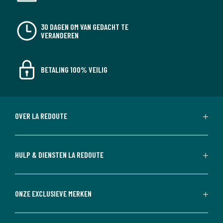
30 DAGEN OM VAN GEDACHT TE
VERANDEREN
BETALING 100% VEILIG
OVER LA REDOUTE
HULP & DIENSTEN LA REDOUTE
ONZE EXCLUSIEVE MERKEN