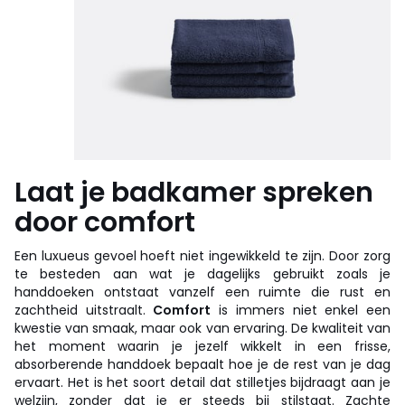
Laat je badkamer spreken
door comfort
Een luxueus gevoel hoeft niet ingewikkeld te zijn. Door zorg
te besteden aan wat je dagelijks gebruikt zoals je
handdoeken ontstaat vanzelf een ruimte die rust en
zachtheid uitstraalt.
Comfort
is immers niet enkel een
kwestie van smaak, maar ook van ervaring. De kwaliteit van
het moment waarin je jezelf wikkelt in een frisse,
absorberende handdoek bepaalt hoe je de rest van je dag
ervaart. Het is het soort detail dat stilletjes bijdraagt aan je
welzijn, zonder dat je er steeds bij stilstaat. Zachte