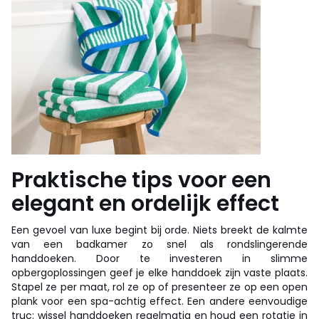
Praktische tips voor een
elegant en ordelijk effect
Een gevoel van luxe begint bij orde. Niets breekt de kalmte
van een badkamer zo snel als rondslingerende
handdoeken. Door te investeren in slimme
opbergoplossingen geef je elke handdoek zijn vaste plaats.
Stapel ze per maat, rol ze op of presenteer ze op een open
plank voor een spa-achtig effect. Een andere eenvoudige
truc: wissel handdoeken regelmatig en houd een rotatie in