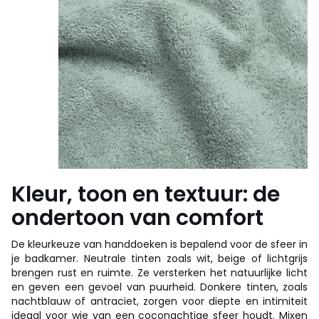
Kleur, toon en textuur: de
ondertoon van comfort
De kleurkeuze van handdoeken is bepalend voor de sfeer in
je badkamer. Neutrale tinten zoals wit, beige of lichtgrijs
brengen rust en ruimte. Ze versterken het natuurlijke licht
en geven een gevoel van puurheid. Donkere tinten, zoals
nachtblauw of antraciet, zorgen voor diepte en intimiteit
ideaal voor wie van een coconachtige sfeer houdt. Mixen