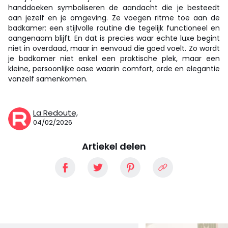
handdoeken symboliseren de aandacht die je besteedt
aan jezelf en je omgeving. Ze voegen ritme toe aan de
badkamer: een stijlvolle routine die tegelijk functioneel en
aangenaam blijft. En dat is precies waar echte luxe begint
niet in overdaad, maar in eenvoud die goed voelt. Zo wordt
je badkamer niet enkel een praktische plek, maar een
kleine, persoonlijke oase waarin comfort, orde en elegantie
vanzelf samenkomen.
La Redoute,
04/02/2026
Artiekel delen