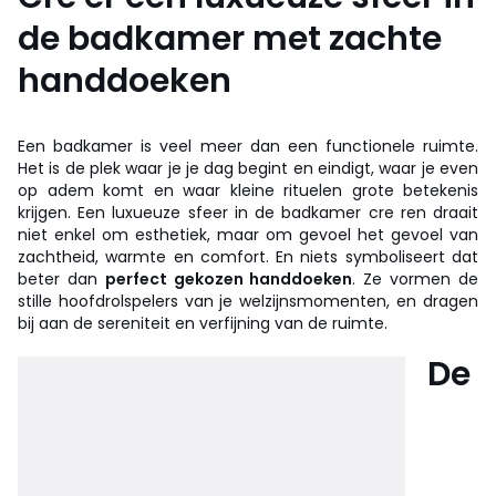
de badkamer met zachte
handdoeken
Een badkamer is veel meer dan een functionele ruimte.
Het is de plek waar je je dag begint en eindigt, waar je even
op adem komt en waar kleine rituelen grote betekenis
krijgen. Een luxueuze sfeer in de badkamer cre ren draait
niet enkel om esthetiek, maar om gevoel het gevoel van
zachtheid, warmte en comfort. En niets symboliseert dat
beter dan
perfect gekozen handdoeken
. Ze vormen de
stille hoofdrolspelers van je welzijnsmomenten, en dragen
bij aan de sereniteit en verfijning van de ruimte.
De