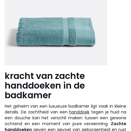
kracht van zachte
handdoeken in de
badkamer
Het geheim van een luxueuze badkamer ligt vaak in kleine
details. De zachtheid van een
handdoek
tegen je huid na
een douche kan het verschil maken tussen een gewone
ochtend en een moment van pure verwenning.
Zachte
handdoeken
geven een gevoel van geborgenheid en rust