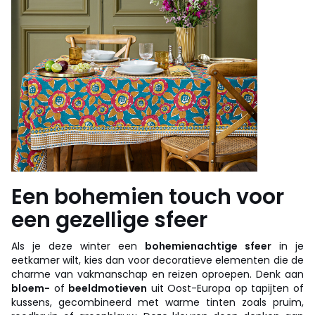
Een bohemien touch voor
een gezellige sfeer
Als je deze winter een
bohemienachtige sfeer
in je
eetkamer wilt, kies dan voor decoratieve elementen die de
charme van vakmanschap en reizen oproepen. Denk aan
bloem-
of
beeldmotieven
uit Oost-Europa op tapijten of
kussens, gecombineerd met warme tinten zoals pruim,