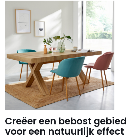
Creëer een bebost gebied
voor een natuurlijk effect