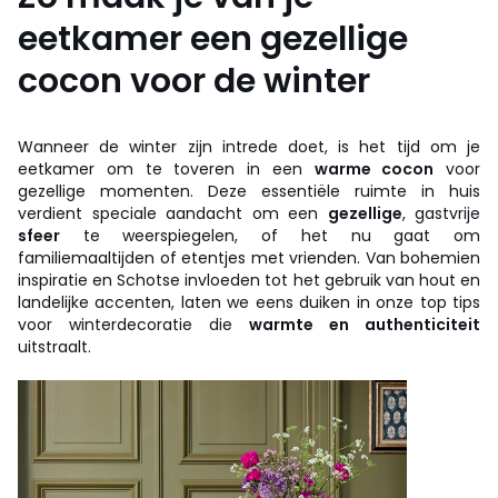
eetkamer een gezellige
cocon voor de winter
Wanneer de winter zijn intrede doet, is het tijd om je
eetkamer om te toveren in een
warme cocon
voor
gezellige momenten. Deze essentiële ruimte in huis
verdient speciale aandacht om een
gezellige
, gastvrije
sfeer
te weerspiegelen, of het nu gaat om
familiemaaltijden of etentjes met vrienden. Van bohemien
inspiratie en Schotse invloeden tot het gebruik van hout en
landelijke accenten, laten we eens duiken in onze top tips
voor winterdecoratie die
warmte en authenticiteit
uitstraalt.