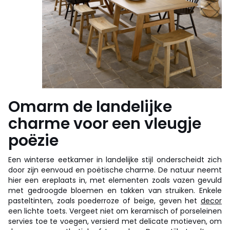
Omarm de landelijke
charme voor een vleugje
poëzie
Een winterse eetkamer in landelijke stijl onderscheidt zich
door zijn eenvoud en poëtische charme. De natuur neemt
hier een ereplaats in, met elementen zoals vazen gevuld
met gedroogde bloemen en takken van struiken. Enkele
pasteltinten, zoals poederroze of beige, geven het
decor
een lichte toets. Vergeet niet om keramisch of porseleinen
servies toe te voegen, versierd met delicate motieven, om