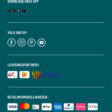
DOWNLOAD ONZE APP
VOLG ONS OP :
LEVERINGSPARTNERS
BETALINGSMOGELIJKHEDEN :