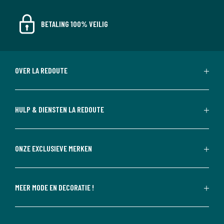
BETALING 100% VEILIG
OVER LA REDOUTE
HULP & DIENSTEN LA REDOUTE
ONZE EXCLUSIEVE MERKEN
MEER MODE EN DECORATIE !