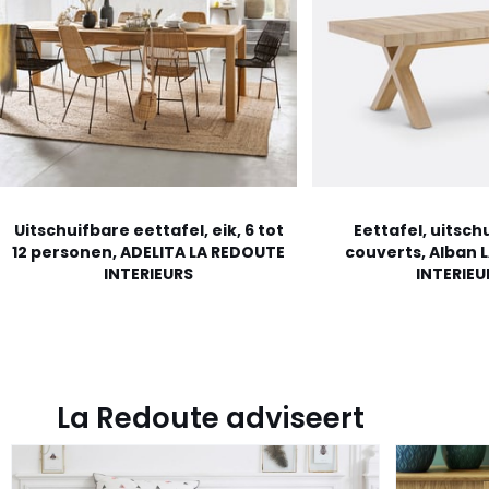
Uitschuifbare eettafel, eik, 6 tot
Eettafel, uitschu
12 personen, ADELITA LA REDOUTE
couverts, Alban 
INTERIEURS
INTERIEU
La Redoute adviseert