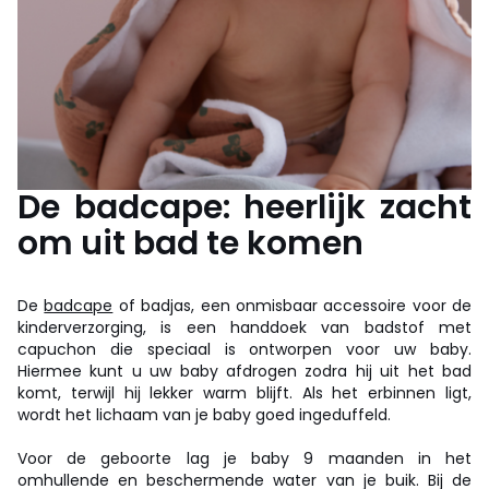
De badcape: heerlijk zacht
om uit bad te komen
De
badcape
of badjas, een onmisbaar accessoire voor de
kinderverzorging, is een handdoek van badstof met
capuchon die speciaal is ontworpen voor uw baby.
Hiermee kunt u uw baby afdrogen zodra hij uit het bad
komt, terwijl hij lekker warm blijft. Als het erbinnen ligt,
wordt het lichaam van je baby goed ingeduffeld.
Voor de geboorte lag je baby 9 maanden in het
omhullende en beschermende water van je buik. Bij de