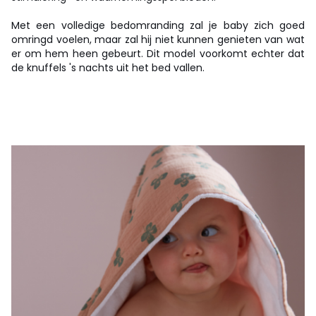
Met een volledige bedomranding zal je baby zich goed
omringd voelen, maar zal hij niet kunnen genieten van wat
er om hem heen gebeurt. Dit model voorkomt echter dat
de knuffels 's nachts uit het bed vallen.