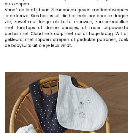
drukknopen.
Vanaf de leeftijd van 3 maanden geven modeontwerpers
je de keuze. Kies basics uit die het hele jaar door te dragen
zijn, zowel met lange als korte mouwen, zomermodellen
met tanktops of dunne bandjes, of meer uitgewerkte
bodies met Claudine kraag, met col of hoge kraag. Wit of
gekleurd, met stippen, strepen of gedrukte patronen, zoek
de bodysuits uit die je leuk vindt.