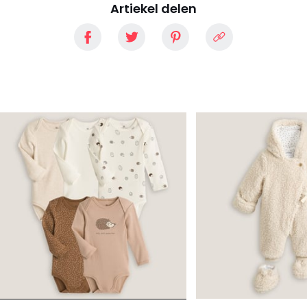
Artiekel delen