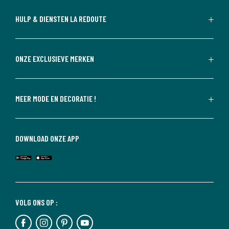
HULP & DIENSTEN LA REDOUTE
ONZE EXCLUSIEVE MERKEN
MEER MODE EN DECORATIE !
DOWNLOAD ONZE APP
VOLG ONS OP :