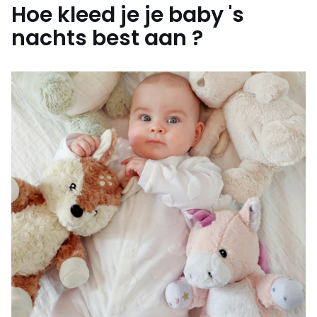
Hoe kleed je je baby 's
nachts best aan ?