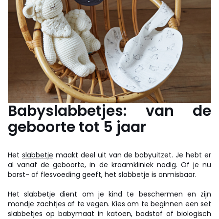
Babyslabbetjes: van de
geboorte tot 5 jaar
Het
slabbetje
maakt deel uit van de babyuitzet. Je hebt er
al vanaf de geboorte, in de kraamkliniek nodig. Of je nu
borst- of flesvoeding geeft, het slabbetje is onmisbaar.
Het slabbetje dient om je kind te beschermen en zijn
mondje zachtjes af te vegen. Kies om te beginnen een set
slabbetjes op babymaat in katoen, badstof of biologisch