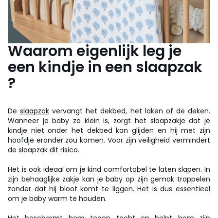
Waarom eigenlijk leg je
een kindje in een slaapzak
?
De
slaapzak
vervangt het dekbed, het laken of de deken.
Wanneer je baby zo klein is, zorgt het slaapzakje dat je
kindje niet onder het dekbed kan glijden en hij met zijn
hoofdje eronder zou komen. Voor zijn veiligheid vermindert
de slaapzak dit risico.
Het is ook ideaal om je kind comfortabel te laten slapen. In
zijn behaaglijke zakje kan je baby op zijn gemak trappelen
zonder dat hij bloot komt te liggen. Het is dus essentieel
om je baby warm te houden.