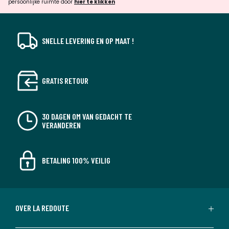
persoonlijke ruimte door
hier te klikken
SNELLE LEVERING EN OP MAAT !
GRATIS RETOUR
30 DAGEN OM VAN GEDACHT TE
VERANDEREN
BETALING 100% VEILIG
OVER LA REDOUTE