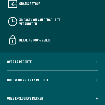
GRATIS RETOUR
30 DAGEN OM VAN GEDACHT TE
VERANDEREN
BETALING 100% VEILIG
OVER LA REDOUTE
HULP & DIENSTEN LA REDOUTE
ONZE EXCLUSIEVE MERKEN