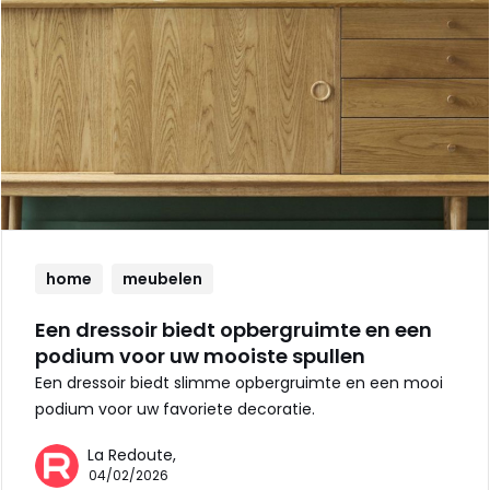
home
meubelen
Een dressoir biedt opbergruimte en een
podium voor uw mooiste spullen
Een dressoir biedt slimme opbergruimte en een mooi
podium voor uw favoriete decoratie.
La Redoute,
04/02/2026