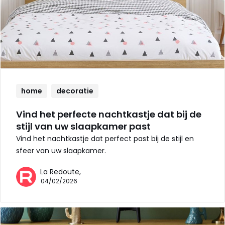
home
decoratie
Vind het perfecte nachtkastje dat bij de
stijl van uw slaapkamer past
Vind het nachtkastje dat perfect past bij de stijl en
sfeer van uw slaapkamer.
La Redoute,
04/02/2026