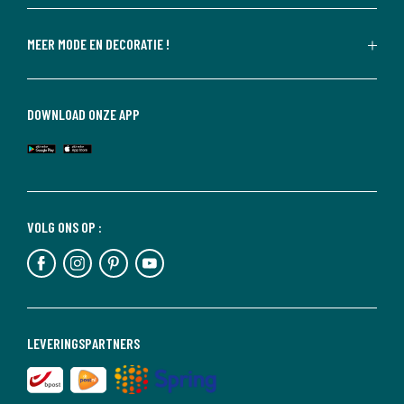
MEER MODE EN DECORATIE !
DOWNLOAD ONZE APP
VOLG ONS OP :
LEVERINGSPARTNERS