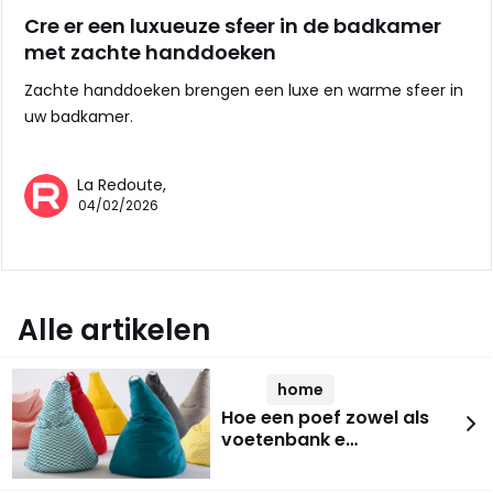
Cre er een luxueuze sfeer in de badkamer
met zachte handdoeken
Zachte handdoeken brengen een luxe en warme sfeer in
uw badkamer.
La Redoute,
04/02/2026
Alle artikelen
home
Hoe een poef zowel als
voetenbank e…