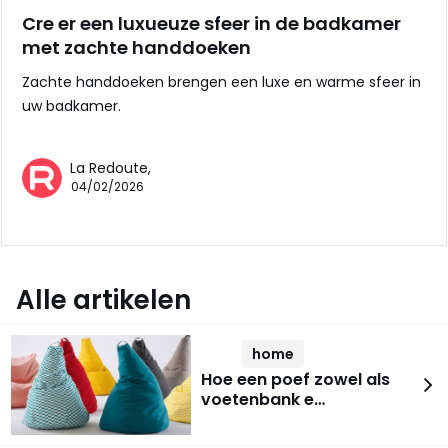
Cre er een luxueuze sfeer in de badkamer
met zachte handdoeken
Zachte handdoeken brengen een luxe en warme sfeer in
uw badkamer.
La Redoute,
04/02/2026
Alle artikelen
home
Hoe een poef zowel als
voetenbank e…