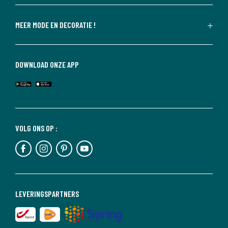
MEER MODE EN DECORATIE !
DOWNLOAD ONZE APP
VOLG ONS OP :
LEVERINGSPARTNERS