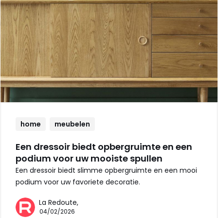
home
meubelen
Een dressoir biedt opbergruimte en een
podium voor uw mooiste spullen
Een dressoir biedt slimme opbergruimte en een mooi
podium voor uw favoriete decoratie.
La Redoute,
04/02/2026