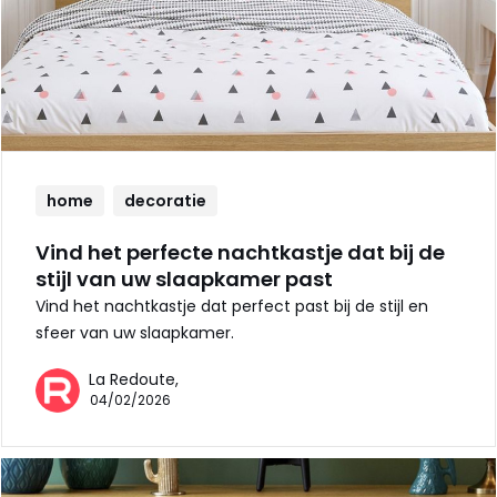
home
decoratie
Vind het perfecte nachtkastje dat bij de
stijl van uw slaapkamer past
Vind het nachtkastje dat perfect past bij de stijl en
sfeer van uw slaapkamer.
La Redoute,
04/02/2026