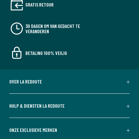
GRATIS RETOUR
30 DAGEN OM VAN GEDACHT TE
VERANDEREN
BETALING 100% VEILIG
OVER LA REDOUTE
HULP & DIENSTEN LA REDOUTE
ONZE EXCLUSIEVE MERKEN