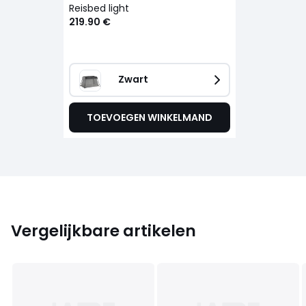
Reisbed light
219.90 €
Zwart
TOEVOEGEN WINKELMAND
Vergelijkbare artikelen