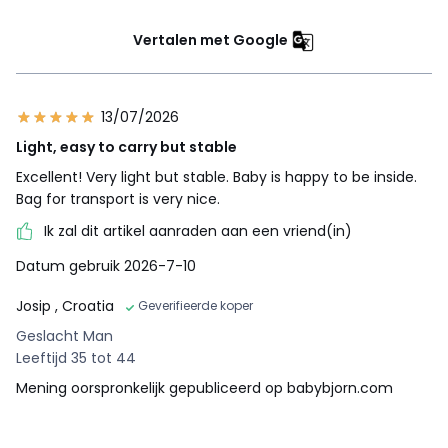
Vertalen met Google
13/07/2026
Light, easy to carry but stable
Excellent! Very light but stable. Baby is happy to be inside.
Bag for transport is very nice.
Ik zal dit artikel aanraden aan een vriend(in)
Datum gebruik 2026-7-10
Josip
, Croatia
Geverifieerde koper
Geslacht Man
Leeftijd 35 tot 44
Mening oorspronkelijk gepubliceerd op babybjorn.com