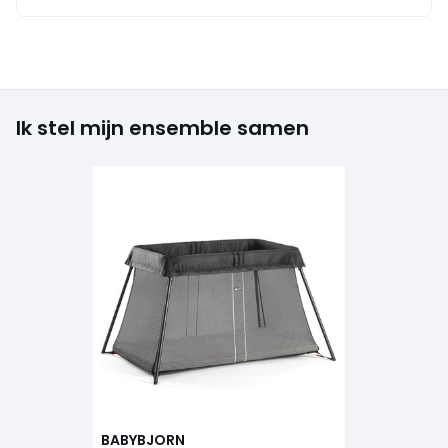
Ik stel mijn ensemble samen
BABYBJORN