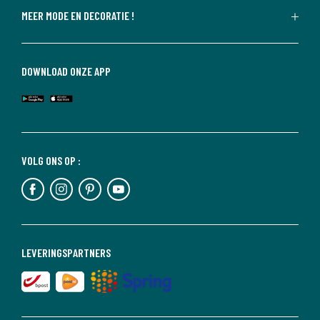
MEER MODE EN DECORATIE !
DOWNLOAD ONZE APP
VOLG ONS OP :
LEVERINGSPARTNERS