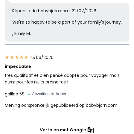
Réponse de babybjorn.com, 22/07/2026
We're so happy to be a part of your family's journey.
, Emily M.
15/06/2026
impeccable
très qualitatif et bien pensé adopté pour voyager mais
aussi pour les nuits ordinaires !
galileo 58
Geverifieerde koper
Mening oorspronkelijk gepubliceerd op babybjorn.com
Vertalen met Google