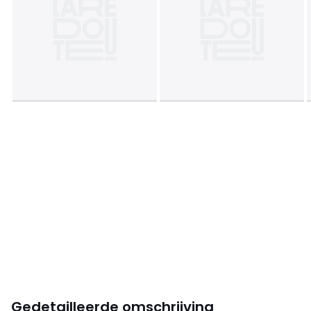
Gedetailleerde omschrijving