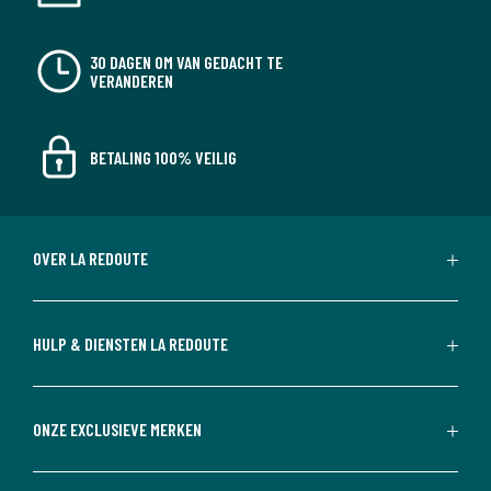
30 DAGEN OM VAN GEDACHT TE
VERANDEREN
BETALING 100% VEILIG
OVER LA REDOUTE
HULP & DIENSTEN LA REDOUTE
ONZE EXCLUSIEVE MERKEN