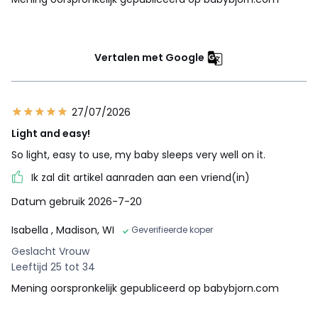
Vertalen met Google
27/07/2026
Light and easy!
So light, easy to use, my baby sleeps very well on it.
Ik zal dit artikel aanraden aan een vriend(in)
Datum gebruik 2026-7-20
Isabella
, Madison, WI
Geverifieerde koper
Geslacht Vrouw
Leeftijd 25 tot 34
Mening oorspronkelijk gepubliceerd op babybjorn.com