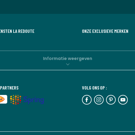
ENSTEN LA REDOUTE
ONZE EXCLUSIEVE MERKEN
Informatie weergeven
SPARTNERS
VOLG ONS OP :