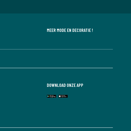
MEER MODE EN DECORATIE !
DOWNLOAD ONZE APP