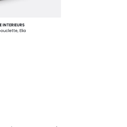
E INTERIEURS
ouclette, Elia