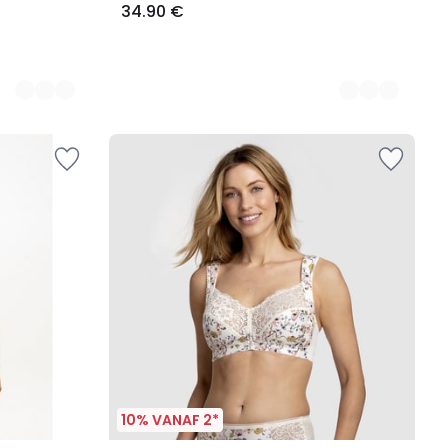
34.90 €
10% VANAF 2*