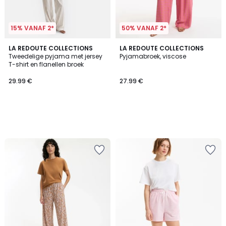
15% VANAF 2*
50% VANAF 2*
LA REDOUTE COLLECTIONS
LA REDOUTE COLLECTIONS
Tweedelige pyjama met jersey
Pyjamabroek, viscose
T-shirt en flanellen broek
29.99 €
27.99 €