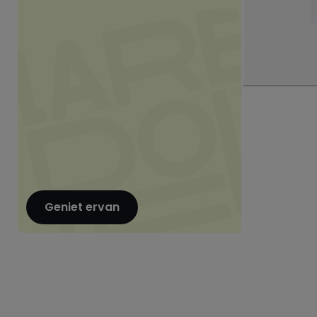
Geniet ervan