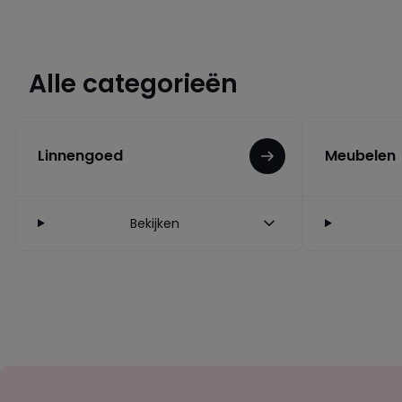
Alle categorieën
Linnengoed
Meubelen
Bekijken