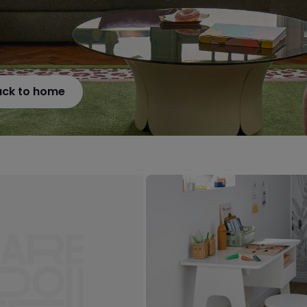
ack to home