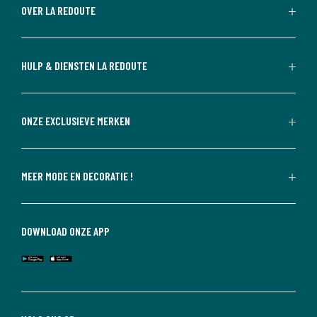
OVER LA REDOUTE
HULP & DIENSTEN LA REDOUTE
ONZE EXCLUSIEVE MERKEN
MEER MODE EN DECORATIE !
DOWNLOAD ONZE APP