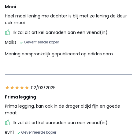
Mooi
Heel mooi lening me dochter is blij met ze lening de kleur
ook mooi
Ik zal dit artikel aanraden aan een vriend(in)
Maiks
Geverifieerde koper
Mening oorspronkelijk gepubliceerd op adidas.com
02/03/2025
Prima legging
Prima legging, kan ook in de droger altijd fijn en goede
maat
Ik zal dit artikel aanraden aan een vriend(in)
Rvh1
Geverifieerde koper