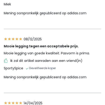
Miek
Mening oorspronkelijk gepubliceerd op adidas.com
08/12/2025
Mooie legging tegen een acceptabele prijs.
Mooie legging van goede kwaliteit. Pasvorm is prima.
Ik zal dit artikel aanraden aan een vriend(in)
SportySpice
Geverifieerde koper
Mening oorspronkelijk gepubliceerd op adidas.com
14/04/2025