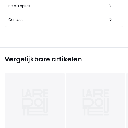
Betaalopties
Contact
Vergelijkbare artikelen