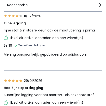
Nederlandse
11/02/2026
Fijne legging
Fijne stof & n stoere kleur, ook de maatvoering is prima
Ik zal dit artikel aanraden aan een vriend(in)
Eef16
Geverifieerde koper
Mening oorspronkelijk gepubliceerd op adidas.com
29/01/2026
Heel fijne sportlegging
Superfijne legging voor het sporten. Lekker zachte stof.
Ik zal dit artikel aanraden aan een vriend(in)