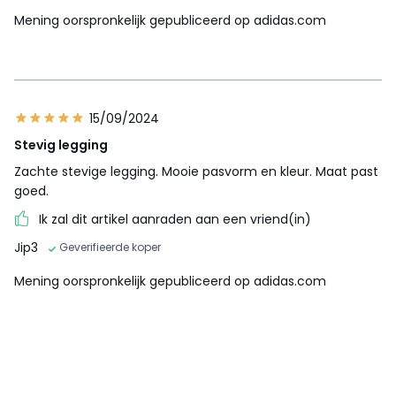
Mening oorspronkelijk gepubliceerd op adidas.com
15/09/2024
Stevig legging
Zachte stevige legging. Mooie pasvorm en kleur. Maat past
goed.
Ik zal dit artikel aanraden aan een vriend(in)
Jip3
Geverifieerde koper
Mening oorspronkelijk gepubliceerd op adidas.com