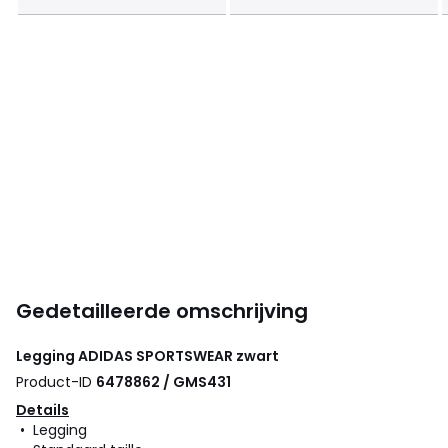
Gedetailleerde omschrijving
Legging
ADIDAS SPORTSWEAR
zwart
Product-ID
6478862 / GMS431
Details
• Legging