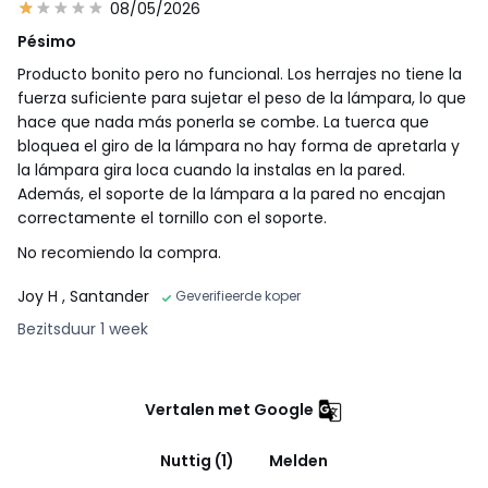
08/05/2026
Pésimo
Producto bonito pero no funcional. Los herrajes no tiene la
fuerza suficiente para sujetar el peso de la lámpara, lo que
hace que nada más ponerla se combe. La tuerca que
bloquea el giro de la lámpara no hay forma de apretarla y
la lámpara gira loca cuando la instalas en la pared.
Además, el soporte de la lámpara a la pared no encajan
correctamente el tornillo con el soporte.
No recomiendo la compra.
Joy H
, Santander
Geverifieerde koper
Bezitsduur 1 week
Vertalen met Google
Nuttig (1)
Melden