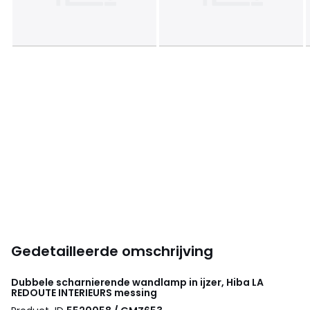
Gedetailleerde omschrijving
Dubbele scharnierende wandlamp in ijzer, Hiba
LA
REDOUTE INTERIEURS
messing