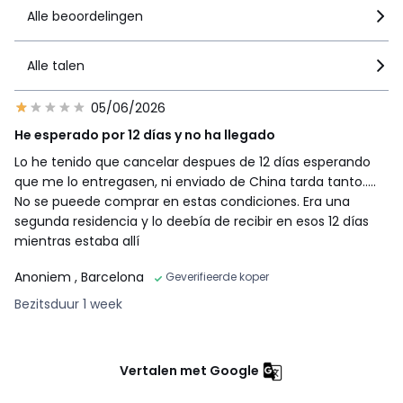
Alle beoordelingen
Alle talen
05/06/2026
He esperado por 12 días y no ha llegado
Lo he tenido que cancelar despues de 12 días esperando
que me lo entregasen, ni enviado de China tarda tanto.....
No se pueede comprar en estas condiciones. Era una
segunda residencia y lo deebía de recibir en esos 12 días
mientras estaba allí
Anoniem
, Barcelona
Geverifieerde koper
Bezitsduur 1 week
Vertalen met Google