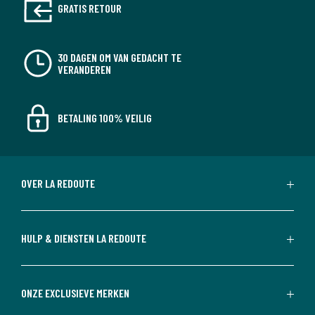
GRATIS RETOUR
30 DAGEN OM VAN GEDACHT TE
VERANDEREN
BETALING 100% VEILIG
OVER LA REDOUTE
HULP & DIENSTEN LA REDOUTE
ONZE EXCLUSIEVE MERKEN