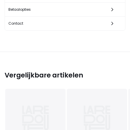
Betaalopties
Contact
Vergelijkbare artikelen