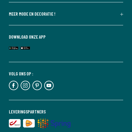
MEER MODE EN DECORATIE !
DOWNLOAD ONZE APP
VOLG ONS OP :
LEVERINGSPARTNERS