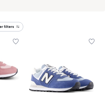
eer filters