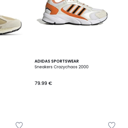
ADIDAS SPORTSWEAR
Sneakers Crazychaos 2000
79.99 €