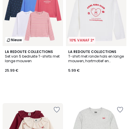
Nieuw
10% VANAF 2*
LA REDOUTE COLLECTIONS
LA REDOUTE COLLECTIONS
Set van 5 bedrukte T-shirts met
T-shirt met ronde hals en lange
lange mouwen
mouwen, hartmotief en
boodschap
25.99 €
5.99 €