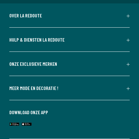
OVER LA REDOUTE
HULP & DIENSTEN LA REDOUTE
ONZE EXCLUSIEVE MERKEN
MEER MODE EN DECORATIE !
DOWNLOAD ONZE APP