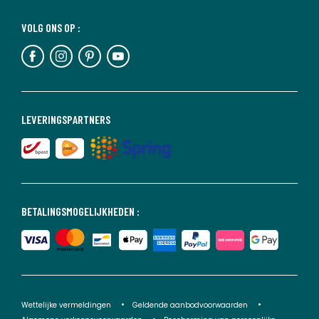
VOLG ONS OP :
LEVERINGSPARTNERS
BETALINGSMOGELIJKHEDEN :
Wettelijke vermeldingen
Geldende aanbodvoorwaarden