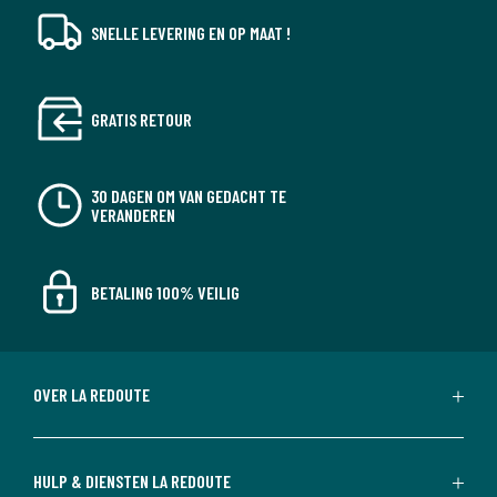
SNELLE LEVERING EN OP MAAT !
GRATIS RETOUR
30 DAGEN OM VAN GEDACHT TE
VERANDEREN
BETALING 100% VEILIG
OVER LA REDOUTE
HULP & DIENSTEN LA REDOUTE