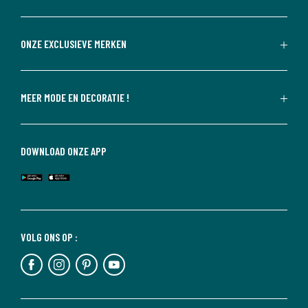
ONZE EXCLUSIEVE MERKEN
MEER MODE EN DECORATIE !
DOWNLOAD ONZE APP
VOLG ONS OP :