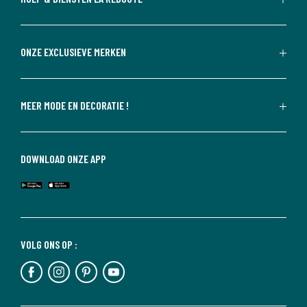
ONZE EXCLUSIEVE MERKEN
MEER MODE EN DECORATIE !
DOWNLOAD ONZE APP
VOLG ONS OP :