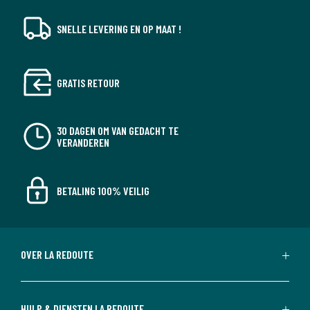
SNELLE LEVERING EN OP MAAT !
GRATIS RETOUR
30 DAGEN OM VAN GEDACHT TE
VERANDEREN
BETALING 100% VEILIG
OVER LA REDOUTE
HULP & DIENSTEN LA REDOUTE