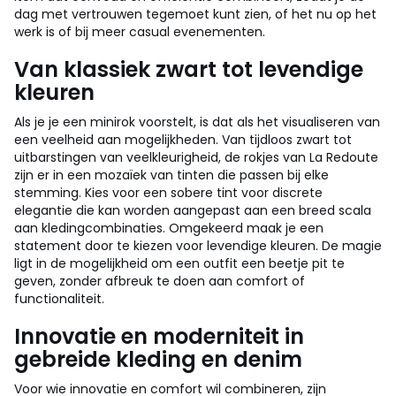
dag met vertrouwen tegemoet kunt zien, of het nu op het
werk is of bij meer casual evenementen.
Van klassiek zwart tot levendige
kleuren
Als je je een minirok voorstelt, is dat als het visualiseren van
een veelheid aan mogelijkheden. Van tijdloos zwart tot
uitbarstingen van veelkleurigheid, de rokjes van La Redoute
zijn er in een mozaïek van tinten die passen bij elke
stemming. Kies voor een sobere tint voor discrete
elegantie die kan worden aangepast aan een breed scala
aan kledingcombinaties. Omgekeerd maak je een
statement door te kiezen voor levendige kleuren. De magie
ligt in de mogelijkheid om een outfit een beetje pit te
geven, zonder afbreuk te doen aan comfort of
functionaliteit.
Innovatie en moderniteit in
gebreide kleding en denim
Voor wie innovatie en comfort wil combineren, zijn