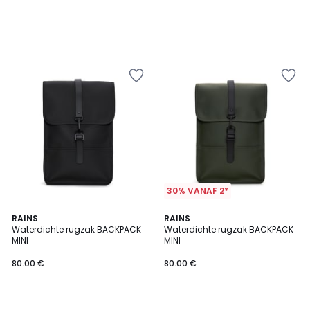
30% VANAF 2*
RAINS
RAINS
Waterdichte rugzak BACKPACK
Waterdichte rugzak BACKPACK
MINI
MINI
80.00 €
80.00 €