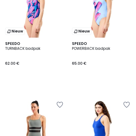
Nieuw
Nieuw
SPEEDO
SPEEDO
TURNBACK badpak
POWERBACK badpak
62.00 €
65.00 €