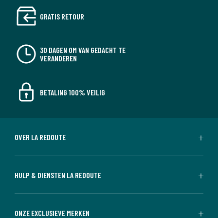
GRATIS RETOUR
30 DAGEN OM VAN GEDACHT TE
VERANDEREN
BETALING 100% VEILIG
OVER LA REDOUTE
HULP & DIENSTEN LA REDOUTE
ONZE EXCLUSIEVE MERKEN