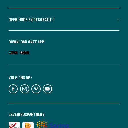
MEER MODE EN DECORATIE !
DOWNLOAD ONZE APP
VOLG ONS OP :
LEVERINGSPARTNERS