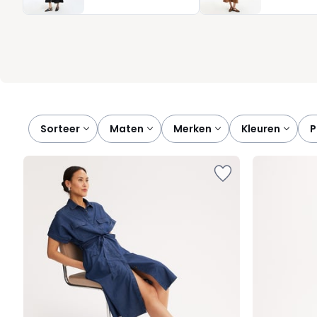
Sorteer
maten
merken
kleuren