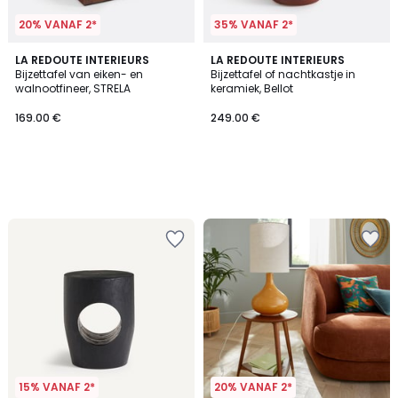
20% VANAF 2*
35% VANAF 2*
LA REDOUTE INTERIEURS
LA REDOUTE INTERIEURS
Bijzettafel van eiken- en
Bijzettafel of nachtkastje in
walnootfineer, STRELA
keramiek, Bellot
169.00 €
249.00 €
15% VANAF 2*
20% VANAF 2*