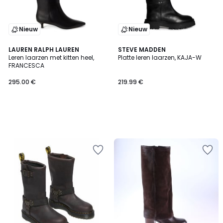
Nieuw
Nieuw
LAUREN RALPH LAUREN
STEVE MADDEN
Leren laarzen met kitten heel,
Platte leren laarzen, KAJA-W
FRANCESCA
295.00 €
219.99 €