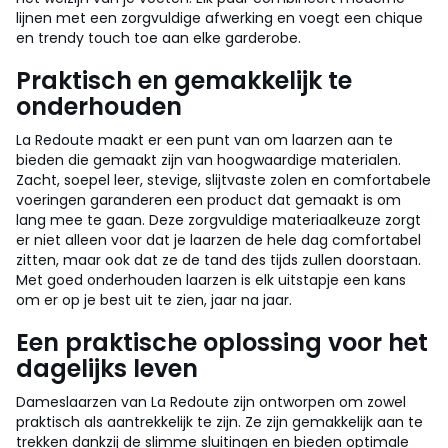
lijnen met een zorgvuldige afwerking en voegt een chique
en trendy touch toe aan elke garderobe.
Praktisch en gemakkelijk te
onderhouden
La Redoute maakt er een punt van om laarzen aan te
bieden die gemaakt zijn van hoogwaardige materialen.
Zacht, soepel leer, stevige, slijtvaste zolen en comfortabele
voeringen garanderen een product dat gemaakt is om
lang mee te gaan. Deze zorgvuldige materiaalkeuze zorgt
er niet alleen voor dat je laarzen de hele dag comfortabel
zitten, maar ook dat ze de tand des tijds zullen doorstaan.
Met goed onderhouden laarzen is elk uitstapje een kans
om er op je best uit te zien, jaar na jaar.
Een praktische oplossing voor het
dagelijks leven
Dameslaarzen van La Redoute zijn ontworpen om zowel
praktisch als aantrekkelijk te zijn. Ze zijn gemakkelijk aan te
trekken dankzij de slimme sluitingen en bieden optimale