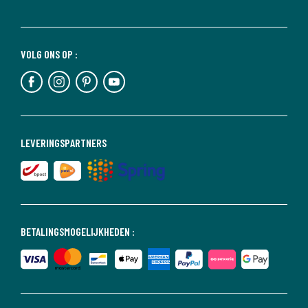
VOLG ONS OP :
LEVERINGSPARTNERS
BETALINGSMOGELIJKHEDEN :