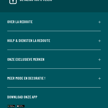
OVER LA REDOUTE
HULP & DIENSTEN LA REDOUTE
ONZE EXCLUSIEVE MERKEN
MEER MODE EN DECORATIE !
DOWNLOAD ONZE APP