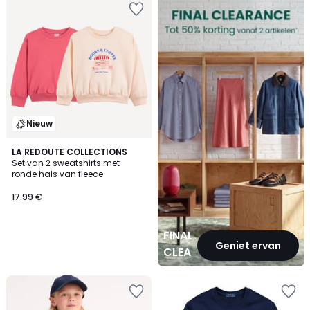
CLEARANCE
Nieuw
LA REDOUTE COLLECTIONS
Set van 2 sweatshirts met
ronde hals van fleece
17.99 €
FINAL
Geniet ervan
CLEARANCE