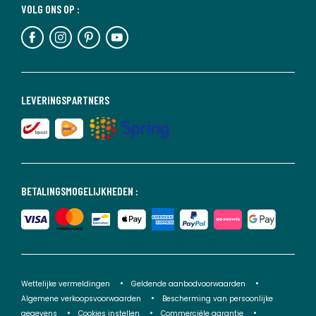
VOLG ONS OP :
LEVERINGSPARTNERS
BETALINGSMOGELIJKHEDEN :
Wettelijke vermeldingen
Geldende aanbodvoorwaarden
Algemene verkoopsvoorwaarden
Bescherming van persoonlijke
gegevens
Cookies instellen
Commerciële garantie