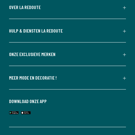
OVER LA REDOUTE
HULP & DIENSTEN LA REDOUTE
ONZE EXCLUSIEVE MERKEN
MEER MODE EN DECORATIE !
DOWNLOAD ONZE APP