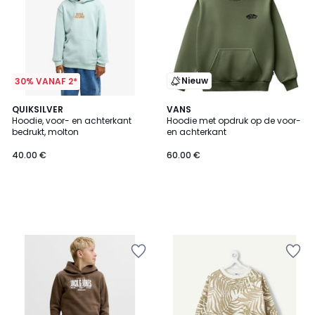
Nieuw
30% VANAF 2*
QUIKSILVER
VANS
Hoodie, voor- en achterkant
Hoodie met opdruk op de voor-
bedrukt, molton
en achterkant
40.00 €
60.00 €