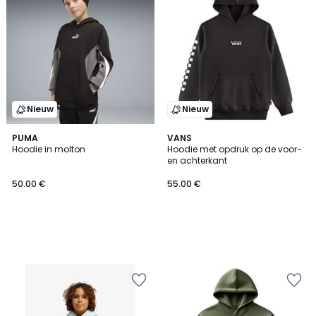
Nieuw
Nieuw
PUMA
VANS
Hoodie in molton
Hoodie met opdruk op de voor-
en achterkant
50.00 €
55.00 €