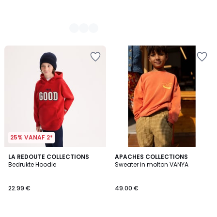
25% VANAF 2*
LA REDOUTE COLLECTIONS
APACHES COLLECTIONS
Bedrukte Hoodie
Sweater in molton VANYA
22.99 €
49.00 €